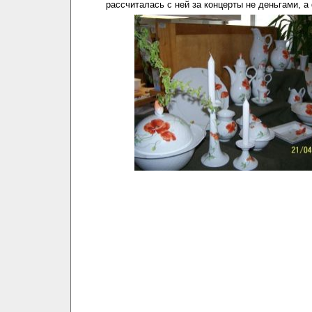
рассчиталась с ней за концерты не деньгами, 