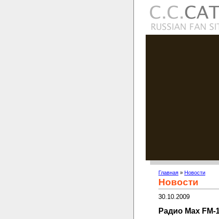
Главная
»
Новости
Новости
30.10.2009
Радио Max FM-1