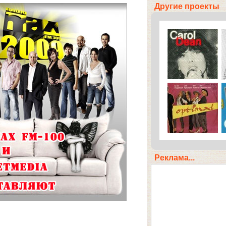
Другие проекты
Реклама...