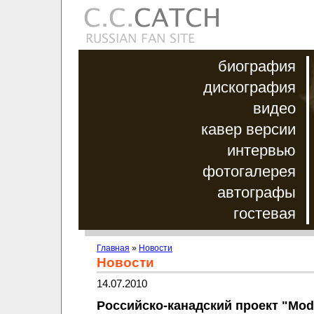
биография
дискография
видео
кавер версии
интервью
фотогалерея
автографы
гостевая
Главная
»
Новости
Новости
14.07.2010
Российско-канадский проект "Mod