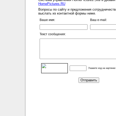
HomePictures.RU
Вопросы по сайту и предложения сотрудничеств
выслать из контактной формы ниже.
Ваше имя:
Ваш e-mail:
Текст сообщения:
Укажите код на картинке