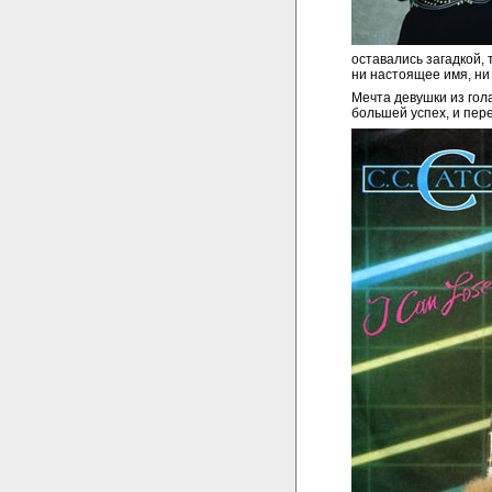
оставались загадкой, 
ни настоящее имя, ни
Мечта девушки из гол
большей успех, и пере