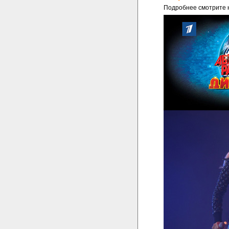
Подробнее смотрите 