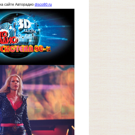
на сайте Авторадио
disco80.ru