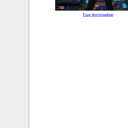
Еще фотографии