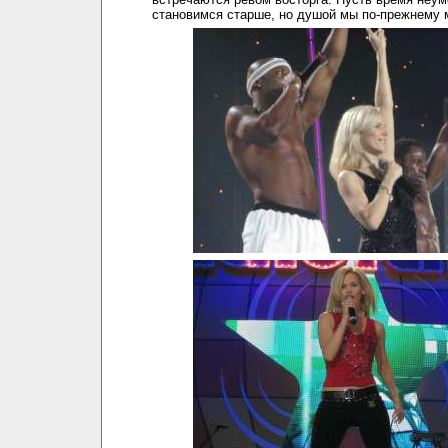
становимся старше, но душой мы по-прежнему 