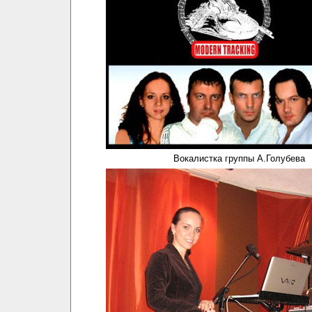
Вокалистка группы А.Голубева