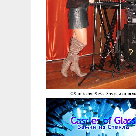
Обложка альбома "Замки из стекла