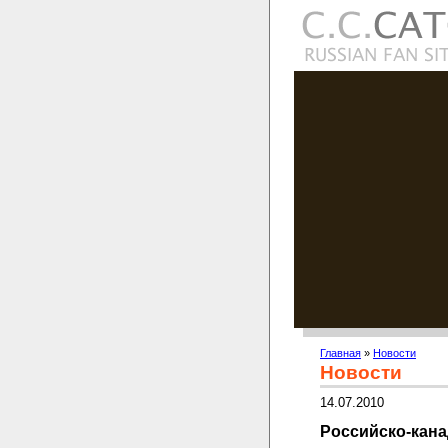
Главная
»
Новости
Новости
14.07.2010
Российско-кана