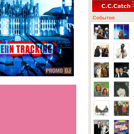
События