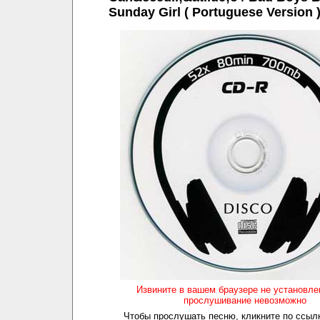
Sunday Girl ( Portuguese Version 
Извините в вашем браузере не установл
прослушивание невозможно
Чтобы прослушать песню, кликните по ссылк