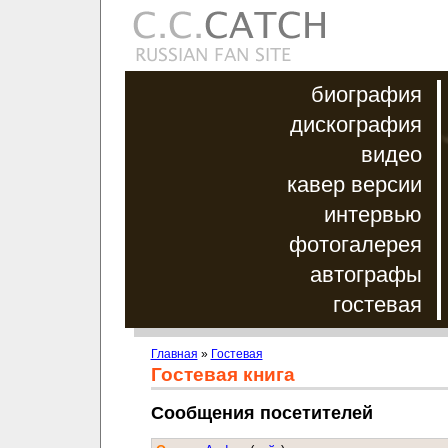
биография
дискография
видео
кавер версии
интервью
фотогалерея
автографы
гостевая
Главная
»
Гостевая
Гостевая книга
Сообщения посетителей