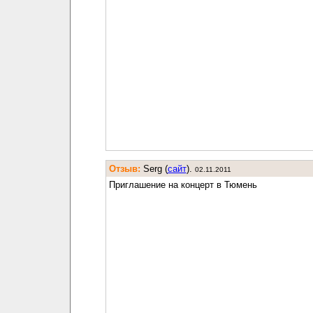
Отзыв:
Serg (
cайт
).
02.11.2011
Приглашение на концерт в Тюмень